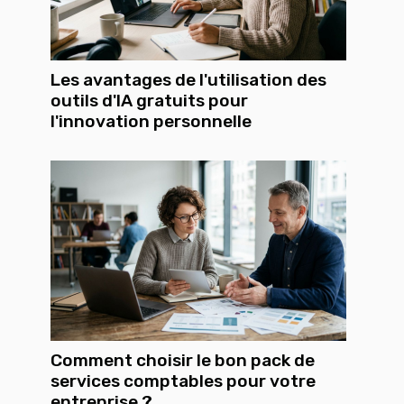
Les avantages de l'utilisation des
outils d'IA gratuits pour
l'innovation personnelle
Comment choisir le bon pack de
services comptables pour votre
entreprise ?