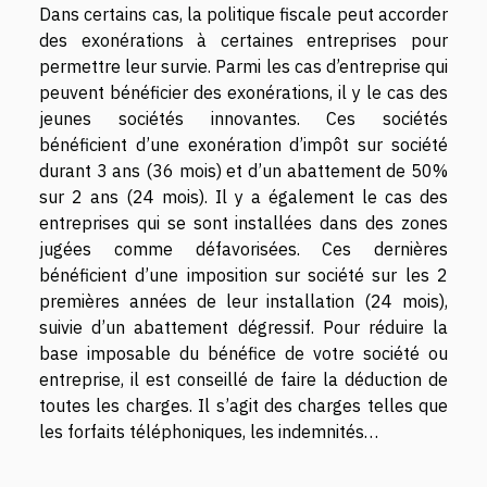
Dans certains cas, la politique fiscale peut accorder
des exonérations à certaines entreprises pour
permettre leur survie. Parmi les cas d’entreprise qui
peuvent bénéficier des exonérations, il y le cas des
jeunes sociétés innovantes. Ces sociétés
bénéficient d’une exonération d’impôt sur société
durant 3 ans (36 mois) et d’un abattement de 50%
sur 2 ans (24 mois). Il y a également le cas des
entreprises qui se sont installées dans des zones
jugées comme défavorisées. Ces dernières
bénéficient d’une imposition sur société sur les 2
premières années de leur installation (24 mois),
suivie d’un abattement dégressif. Pour réduire la
base imposable du bénéfice de votre société ou
entreprise, il est conseillé de faire la déduction de
toutes les charges. Il s’agit des charges telles que
les forfaits téléphoniques, les indemnités…