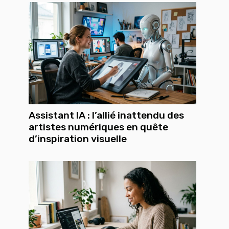
Assistant IA : l’allié inattendu des
artistes numériques en quête
d’inspiration visuelle