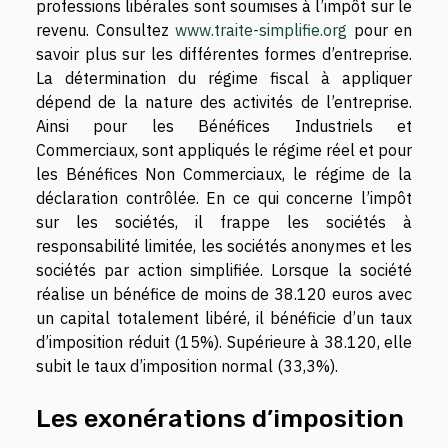
professions libérales sont soumises à l’impôt sur le
revenu. Consultez
www.traite-simplifie.org
pour en
savoir plus sur les différentes formes d’entreprise.
La détermination du régime fiscal à appliquer
dépend de la nature des activités de l’entreprise.
Ainsi pour les Bénéfices Industriels et
Commerciaux, sont appliqués le régime réel et pour
les Bénéfices Non Commerciaux, le régime de la
déclaration contrôlée. En ce qui concerne l’impôt
sur les sociétés, il frappe les sociétés à
responsabilité limitée, les sociétés anonymes et les
sociétés par action simplifiée. Lorsque la société
réalise un bénéfice de moins de 38.120 euros avec
un capital totalement libéré, il bénéficie d’un taux
d’imposition réduit (15%). Supérieure à 38.120, elle
subit le taux d’imposition normal (33,3%).
Les exonérations d’imposition