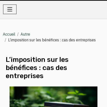
Accueil
Autre
L’imposition sur les bénéfices : cas des entreprises
L’imposition sur les
bénéfices : cas des
entreprises