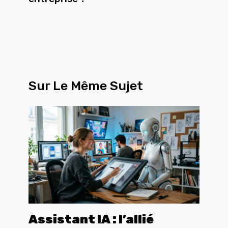
Sur Le Même Sujet
Assistant IA : l’allié