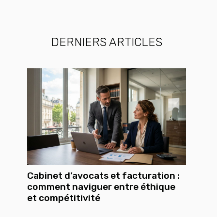
DERNIERS ARTICLES
Cabinet d’avocats et facturation :
comment naviguer entre éthique
et compétitivité