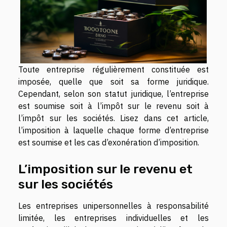
Toute entreprise régulièrement constituée est
imposée, quelle que soit sa forme juridique.
Cependant, selon son statut juridique, l’entreprise
est soumise soit à l’impôt sur le revenu soit à
l’impôt sur les sociétés. Lisez dans cet article,
l’imposition à laquelle chaque forme d’entreprise
est soumise et les cas d’exonération d’imposition.
L’imposition sur le revenu et
sur les sociétés
Les entreprises unipersonnelles à responsabilité
limitée, les entreprises individuelles et les