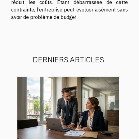
réduit les coûts. Étant débarrassée de cette
contrainte, l’entreprise peut évoluer aisément sans
avoir de problème de budget.
DERNIERS ARTICLES