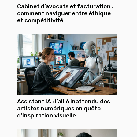
Cabinet d’avocats et facturation :
comment naviguer entre éthique
et compétitivité
Assistant IA : l’allié inattendu des
artistes numériques en quête
d’inspiration visuelle