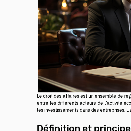
Le droit des affaires est un ensemble de rè
entre les différents acteurs de l'activité 
les investissements dans des entreprises. Lise
Définition et principe