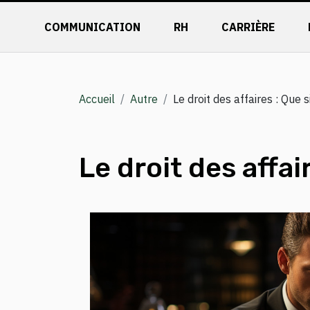
COMMUNICATION
RH
CARRIÈRE
Accueil
Autre
Le droit des affaires : Que si
Le droit des affair