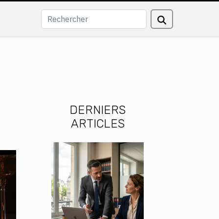
DERNIERS
ARTICLES