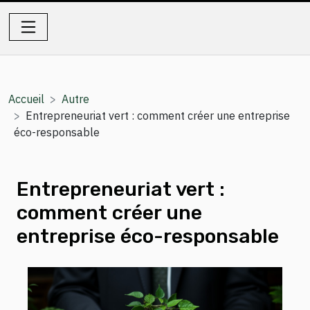
Accueil
Autre
Entrepreneuriat vert : comment créer une entreprise
éco-responsable
Entrepreneuriat vert :
comment créer une
entreprise éco-responsable