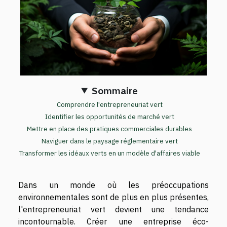
Sommaire
Comprendre l'entrepreneuriat vert
Identifier les opportunités de marché vert
Mettre en place des pratiques commerciales durables
Naviguer dans le paysage réglementaire vert
Transformer les idéaux verts en un modèle d'affaires viable
Dans un monde où les préoccupations
environnementales sont de plus en plus présentes,
l'entrepreneuriat vert devient une tendance
incontournable. Créer une entreprise éco-