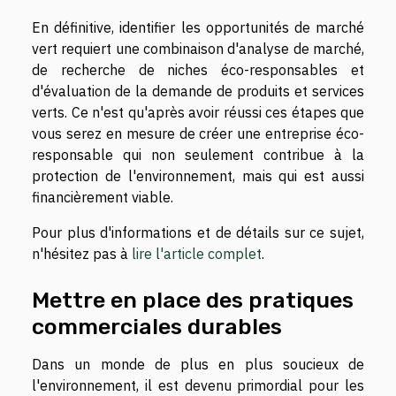
En définitive, identifier les opportunités de marché
vert requiert une combinaison d'analyse de marché,
de recherche de niches éco-responsables et
d'évaluation de la demande de produits et services
verts. Ce n'est qu'après avoir réussi ces étapes que
vous serez en mesure de créer une entreprise éco-
responsable qui non seulement contribue à la
protection de l'environnement, mais qui est aussi
financièrement viable.
Pour plus d'informations et de détails sur ce sujet,
n'hésitez pas à
lire l'article complet
.
Mettre en place des pratiques
commerciales durables
Dans un monde de plus en plus soucieux de
l'environnement, il est devenu primordial pour les