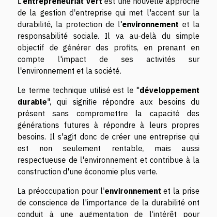
L'
entrepreneuriat vert
est une nouvelle approche
de la gestion d'entreprise qui met l'accent sur la
durabilité, la protection de l'
environnement
et la
responsabilité sociale. Il va au-delà du simple
objectif de générer des profits, en prenant en
compte l'impact de ses activités sur
l'environnement et la société.
Le terme technique utilisé est le "
développement
durable
", qui signifie répondre aux besoins du
présent sans compromettre la capacité des
générations futures à répondre à leurs propres
besoins. Il s'agit donc de créer une entreprise qui
est non seulement rentable, mais aussi
respectueuse de l'environnement et contribue à la
construction d'une économie plus verte.
La préoccupation pour l'
environnement
et la prise
de conscience de l'importance de la durabilité ont
conduit à une augmentation de l'intérêt pour