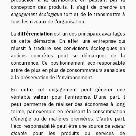
conception des produits. Il s'agit de prendre un
engagement écologique
fort et de le transmettre à
tous les niveaux de l'organisation.
La
différenciation
est un des principaux avantages
de cette démarche. En effet, une entreprise qui
réussit à traduire ses convictions écologiques en
actions concrètes peut se démarquer de la
concurrence. Ce positionnement éco-responsable
attire de plus en plus de consommateurs sensibles
à la préservation de l'environnement.
En outre, cet engagement peut générer une
véritable
valeur
pour l'entreprise. D'une part, il
peut permettre de réaliser des économies à long
terme, par exemple en réduisant la consommation
d'énergie ou de matières premières. D'autre part,
l'éco-responsabilité peut être une source de
valeur
ajoutée
pour les produits ou services de