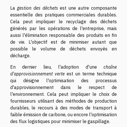
La
gestion des déchets
est une autre composante
essentielle des pratiques commerciales durables.
Cela peut impliquer le recyclage des déchets
générés par les opérations de l'entreprise, mais
aussi l'élimination responsable des produits en fin
de vie. L'objectif est de minimiser autant que
possible le volume de déchets envoyés en
décharge.
En dernier lieu, l'adoption d'une
chaîne
d'approvisionnement verte
est un terme technique
qui désigne l'optimisation des processus
d'approvisionnement dans le respect de
l'environnement. Cela peut impliquer le choix de
fournisseurs utilisant des méthodes de production
durables, le recours à des modes de transport à
faible émission de carbone, ou encore l'optimisation
des flux logistiques pour minimiser le gaspillage.