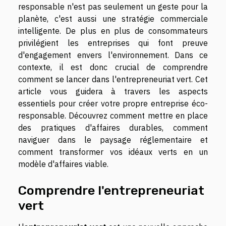
responsable n'est pas seulement un geste pour la
planète, c'est aussi une stratégie commerciale
intelligente. De plus en plus de consommateurs
privilégient les entreprises qui font preuve
d'engagement envers l'environnement. Dans ce
contexte, il est donc crucial de comprendre
comment se lancer dans l'entrepreneuriat vert. Cet
article vous guidera à travers les aspects
essentiels pour créer votre propre entreprise éco-
responsable. Découvrez comment mettre en place
des pratiques d'affaires durables, comment
naviguer dans le paysage réglementaire et
comment transformer vos idéaux verts en un
modèle d'affaires viable.
Comprendre l'entrepreneuriat
vert