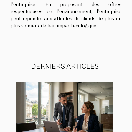
l'entreprise. En proposant des offres
respectueuses de l'environnement, l'entreprise
peut répondre aux attentes de clients de plus en
plus soucieux de leur impact écologique.
DERNIERS ARTICLES