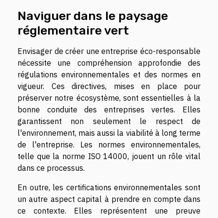
Naviguer dans le paysage
réglementaire vert
Envisager de créer une entreprise éco-responsable
nécessite une compréhension approfondie des
régulations environnementales et des normes en
vigueur. Ces directives, mises en place pour
préserver notre écosystème, sont essentielles à la
bonne conduite des entreprises vertes. Elles
garantissent non seulement le respect de
l'environnement, mais aussi la viabilité à long terme
de l'entreprise. Les normes environnementales,
telle que la norme ISO 14000, jouent un rôle vital
dans ce processus.
En outre, les certifications environnementales sont
un autre aspect capital à prendre en compte dans
ce contexte. Elles représentent une preuve