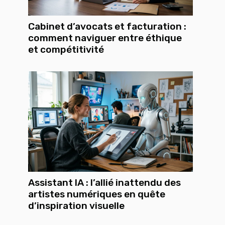
Cabinet d’avocats et facturation :
comment naviguer entre éthique
et compétitivité
Assistant IA : l’allié inattendu des
artistes numériques en quête
d’inspiration visuelle