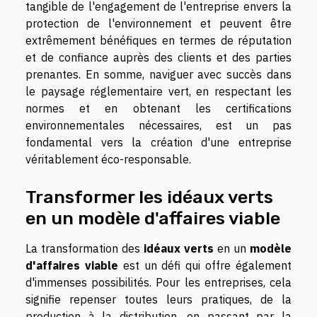
tangible de l'engagement de l'entreprise envers la
protection de l'environnement et peuvent être
extrêmement bénéfiques en termes de réputation
et de confiance auprès des clients et des parties
prenantes. En somme, naviguer avec succès dans
le paysage réglementaire vert, en respectant les
normes et en obtenant les certifications
environnementales nécessaires, est un pas
fondamental vers la création d'une entreprise
véritablement éco-responsable.
Transformer les idéaux verts
en un modèle d'affaires viable
La transformation des
idéaux verts
en un
modèle
d'affaires viable
est un défi qui offre également
d'immenses possibilités. Pour les entreprises, cela
signifie repenser toutes leurs pratiques, de la
production à la distribution, en passant par la