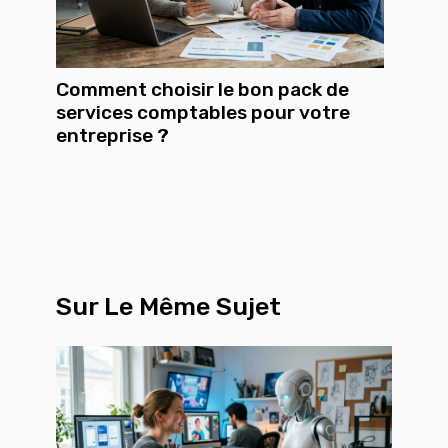
Comment choisir le bon pack de
services comptables pour votre
entreprise ?
Sur Le Même Sujet