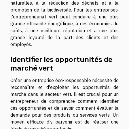
naturelles, à la réduction des déchets et à la
promotion de la biodiversité. Pour les entreprises,
l'entrepreneuriat vert peut conduire à une plus
grande efficacité énergétique, à des économies de
coûts, à une meilleure réputation et à une plus
grande loyauté de la part des clients et des
employés.
Identifier les opportunités de
marché vert
Créer une entreprise éco-responsable nécessite de
reconnaître et d'exploiter les opportunités de
marché dans le secteur vert. Il est crucial pour un
entrepreneur de comprendre comment identifier
ces opportunités et de savoir comment évaluer la
demande pour des produits ou services verts. Un
moyen efficace d'y parvenir est de réaliser une
étude de marché approfondie.