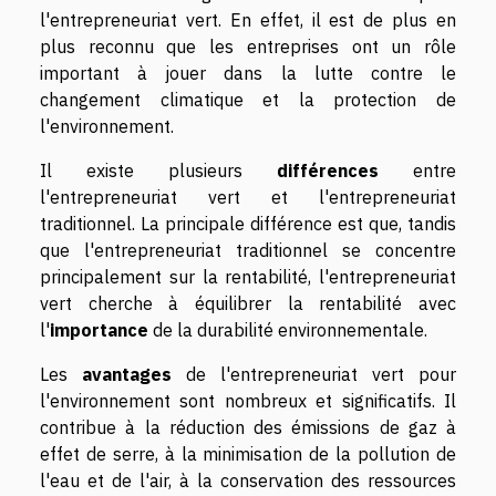
l'entrepreneuriat vert. En effet, il est de plus en
plus reconnu que les entreprises ont un rôle
important à jouer dans la lutte contre le
changement climatique et la protection de
l'environnement.
Il existe plusieurs
différences
entre
l'entrepreneuriat vert et l'entrepreneuriat
traditionnel. La principale différence est que, tandis
que l'entrepreneuriat traditionnel se concentre
principalement sur la rentabilité, l'entrepreneuriat
vert cherche à équilibrer la rentabilité avec
l'
importance
de la durabilité environnementale.
Les
avantages
de l'entrepreneuriat vert pour
l'environnement sont nombreux et significatifs. Il
contribue à la réduction des émissions de gaz à
effet de serre, à la minimisation de la pollution de
l'eau et de l'air, à la conservation des ressources