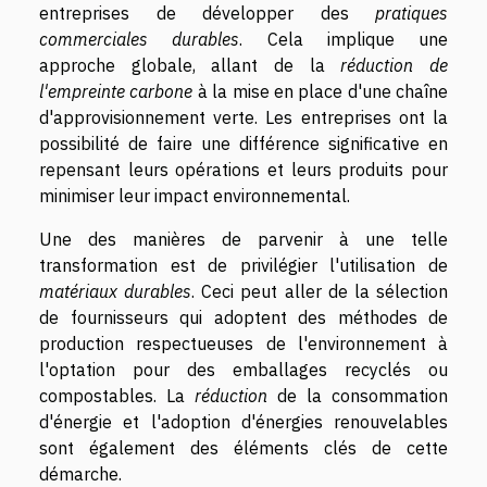
entreprises de développer des
pratiques
commerciales durables
. Cela implique une
approche globale, allant de la
réduction de
l'empreinte carbone
à la mise en place d'une chaîne
d'approvisionnement verte. Les entreprises ont la
possibilité de faire une différence significative en
repensant leurs opérations et leurs produits pour
minimiser leur impact environnemental.
Une des manières de parvenir à une telle
transformation est de privilégier l'utilisation de
matériaux durables
. Ceci peut aller de la sélection
de fournisseurs qui adoptent des méthodes de
production respectueuses de l'environnement à
l'optation pour des emballages recyclés ou
compostables. La
réduction
de la consommation
d'énergie et l'adoption d'énergies renouvelables
sont également des éléments clés de cette
démarche.