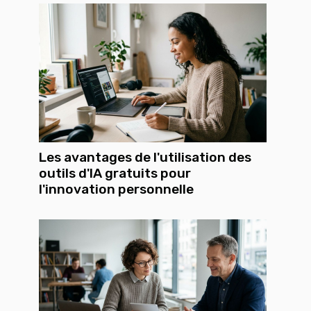
Les avantages de l'utilisation des
outils d'IA gratuits pour
l'innovation personnelle