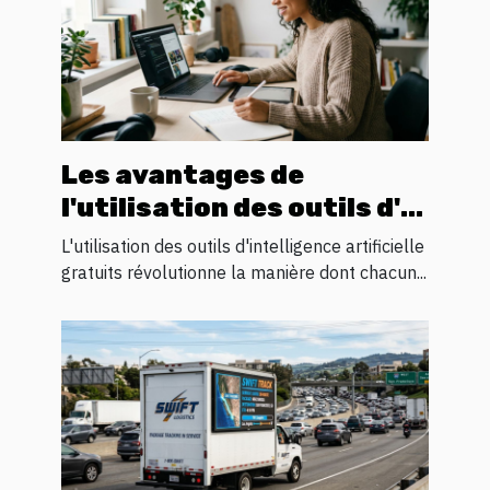
Les avantages de
l'utilisation des outils d'IA
gratuits pour l'innovation
L'utilisation des outils d'intelligence artificielle
personnelle
gratuits révolutionne la manière dont chacun...