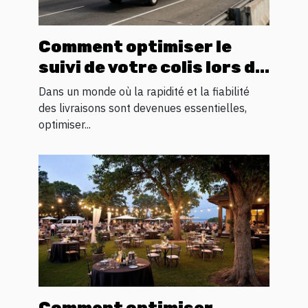
Comment optimiser le
suivi de votre colis lors du
transit logistique ?
Dans un monde où la rapidité et la fiabilité
des livraisons sont devenues essentielles,
optimiser...