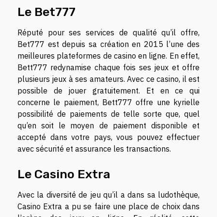
Le Bet777
Réputé pour ses services de qualité qu’il offre,
Bet777 est depuis sa création en 2015 l’une des
meilleures plateformes de casino en ligne. En effet,
Bett777 redynamise chaque fois ses jeux et offre
plusieurs jeux à ses amateurs. Avec ce casino, il est
possible de jouer gratuitement. Et en ce qui
concerne le paiement, Bett777 offre une kyrielle
possibilité de paiements de telle sorte que, quel
qu’en soit le moyen de paiement disponible et
accepté dans votre pays, vous pouvez effectuer
avec sécurité et assurance les transactions.
Le Casino Extra
Avec la diversité de jeu qu’il a dans sa ludothèque,
Casino Extra a pu se faire une place de choix dans