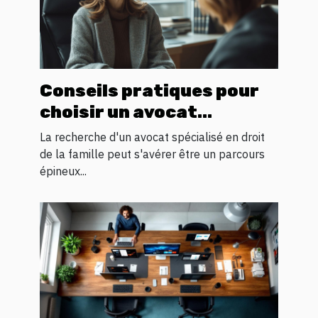
Conseils pratiques pour
choisir un avocat
spécialisé en droit
La recherche d'un avocat spécialisé en droit
familial
de la famille peut s'avérer être un parcours
épineux...