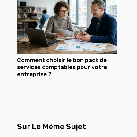
Comment choisir le bon pack de
services comptables pour votre
entreprise ?
Sur Le Même Sujet