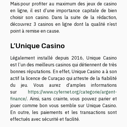
Mais pour profiter au maximum des jeux de casino
en ligne, il est d’une importance capitale de bien
choisir son casino. Dans la suite de la rédaction,
découvrez 3 casinos en ligne dont la qualité n’est
point à remise en cause.
L’Unique Casino
Légalement installé depuis 2016, Unique Casino
est l’un des meilleurs casinos qui détiennent de très
bonnes réputations. En effet, Unique Casino a à son
actif la licence de Curaçao qui atteste de la fiabilité
du jeu. Vous aurez d’amples informations
sur
https://www.cyfernet.org/categorie/argent-
finance/
. Ainsi, sans crainte, vous pouvez parier et
jouer comme bon vous semble sur Unique Casino.
En outre, les paiements et les transactions sont
effectués avec sécurité et facilité.