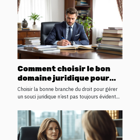
Comment choisir le bon
domaine juridique pour
votre problème
Choisir la bonne branche du droit pour gérer
un souci juridique n’est pas toujours évident....