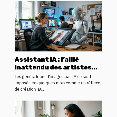
Assistant IA : l’allié
inattendu des artistes
numériques en quête
Les générateurs d’images par IA se sont
d’inspiration visuelle
imposés en quelques mois comme un réflexe
de création, au...