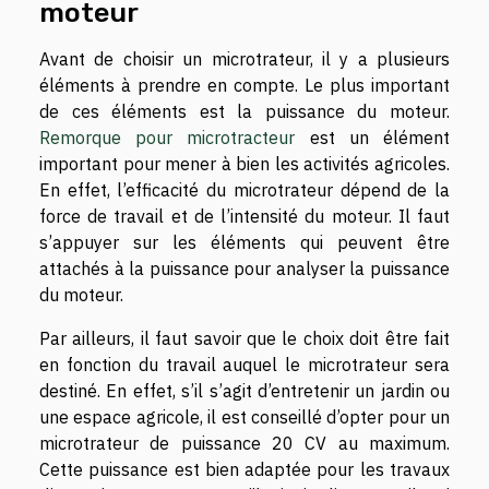
moteur
Avant de choisir un microtrateur, il y a plusieurs
éléments à prendre en compte. Le plus important
de ces éléments est la puissance du moteur.
Remorque pour microtracteur
est un élément
important pour mener à bien les activités agricoles.
En effet, l’efficacité du microtrateur dépend de la
force de travail et de l’intensité du moteur. Il faut
s’appuyer sur les éléments qui peuvent être
attachés à la puissance pour analyser la puissance
du moteur.
Par ailleurs, il faut savoir que le choix doit être fait
en fonction du travail auquel le microtrateur sera
destiné. En effet, s’il s’agit d’entretenir un jardin ou
une espace agricole, il est conseillé d’opter pour un
microtrateur de puissance 20 CV au maximum.
Cette puissance est bien adaptée pour les travaux