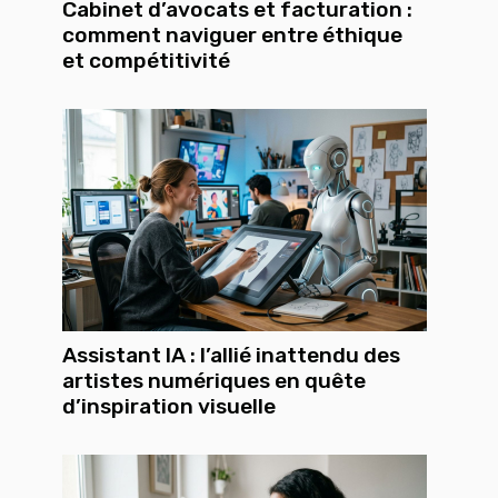
Cabinet d’avocats et facturation :
comment naviguer entre éthique
et compétitivité
Assistant IA : l’allié inattendu des
artistes numériques en quête
d’inspiration visuelle