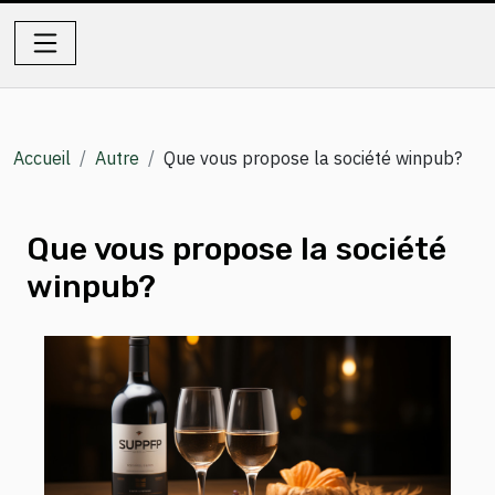
Accueil
Autre
Que vous propose la société winpub?
Que vous propose la société
winpub?