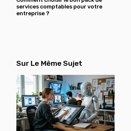
services comptables pour votre
entreprise ?
Sur Le Même Sujet