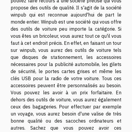
pouvez faire recours à une société précise qui vous
propose des outils de qualité. Il s'agit de la société
winpub qui est reconnue aujourd'hui de part le
monde entier.
Winpub
est une société qui vous offre
des outils de voiture peu importe la catégorie. Si
vous êtes un bricoleur, vous aurez tout ce qu'il vous
faut à cet endroit précis. En effet, en faisant un tour
sur winpub, vous aurez des outils de voiture tels
que disques de stationnement, les accessoires
nécessaires pour la publicité automobile, les gilets
de sécurité, le portes cartes grises et même les
clés USB pour la radio de votre voiture. Tous ces
accessoires peuvent être personnalisés au besoin.
Vous pouvez les avoir à un prix forfaitaire. En
dehors des outils de voiture, vous aurez également
ceux des bagageries. Pour effectuer par exemple
un voyage, vous aurez besoin d'une valise de très
bonne qualité ou des sacoches ordinateurs et
autres. Sachez que vous pouvez avoir ces