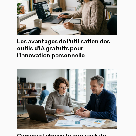
Les avantages de l'utilisation des
outils d'IA gratuits pour
l'innovation personnelle
Comment choisir le bon pack de