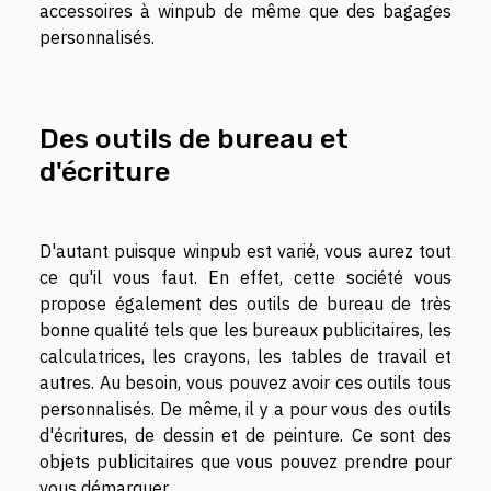
accessoires à winpub de même que des bagages
personnalisés.
Des outils de bureau et
d'écriture
D'autant puisque winpub est varié, vous aurez tout
ce qu'il vous faut. En effet, cette société vous
propose également des outils de bureau de très
bonne qualité tels que les bureaux publicitaires, les
calculatrices, les crayons, les tables de travail et
autres. Au besoin, vous pouvez avoir ces outils tous
personnalisés. De même, il y a pour vous des outils
d'écritures, de dessin et de peinture. Ce sont des
objets publicitaires que vous pouvez prendre pour
vous démarquer.