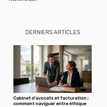
DERNIERS ARTICLES
Cabinet d’avocats et facturation :
comment naviguer entre éthique