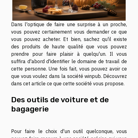
Dans l'optique de faire une surprise à un proche,
vous pouvez certainement vous demander ce que
vous pouvez acheter. Et bien, sachez qu'il existe
des produits de haute qualité que vous pouvez
prendre pour faire plaisir à quelqu'un. Il vous
suffira d'abord d'identifier le domaine de travail de
cette personne. Une fois fait, vous pouvez avoir ce
que vous voulez dans la société winpub. Découvrez
dans cet article ce que cette société vous propose.
Des outils de voiture et de
bagagerie
Pour faire le choix d'un outil quelconque, vous