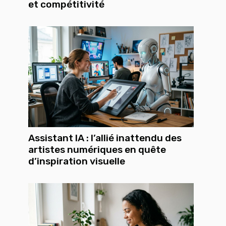
et compétitivité
Assistant IA : l’allié inattendu des
artistes numériques en quête
d’inspiration visuelle