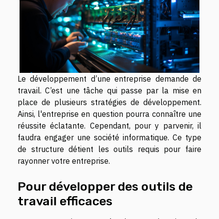
Le développement d’une entreprise demande de
travail. C’est une tâche qui passe par la mise en
place de plusieurs stratégies de développement.
Ainsi, l'entreprise en question pourra connaître une
réussite éclatante. Cependant, pour y parvenir, il
faudra engager une société informatique. Ce type
de structure détient les outils requis pour faire
rayonner votre entreprise.
Pour développer des outils de
travail efficaces