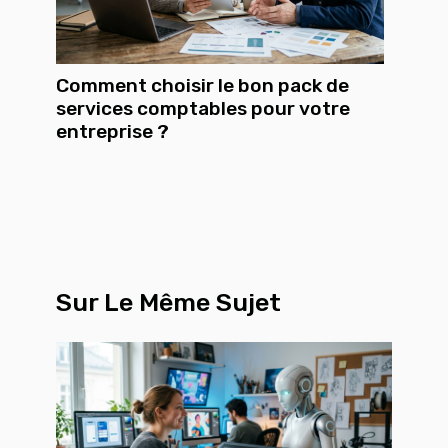
Comment choisir le bon pack de
services comptables pour votre
entreprise ?
Sur Le Même Sujet