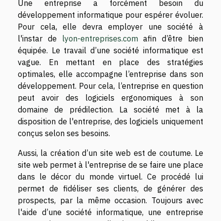
Une entreprise a forcément besoin du
développement informatique pour espérer évoluer.
Pour cela, elle devra employer une société à
l'instar de
lyon-entreprises.com
afin d’être bien
équipée. Le travail d’une société informatique est
vague. En mettant en place des stratégies
optimales, elle accompagne l’entreprise dans son
développement. Pour cela, l’entreprise en question
peut avoir des logiciels ergonomiques à son
domaine de prédilection. La société met à la
disposition de l'entreprise, des logiciels uniquement
conçus selon ses besoins.
Aussi, la création d’un site web est de coutume. Le
site web permet à l'entreprise de se faire une place
dans le décor du monde virtuel. Ce procédé lui
permet de fidéliser ses clients, de générer des
prospects, par la même occasion. Toujours avec
l'aide d’une société informatique, une entreprise