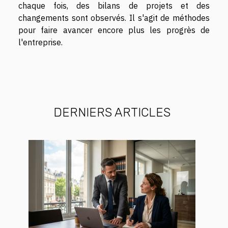
chaque fois, des bilans de projets et des
changements sont observés. Il s'agit de méthodes
pour faire avancer encore plus les progrès de
l'entreprise.
DERNIERS ARTICLES