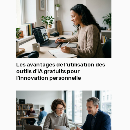
Les avantages de l'utilisation des
outils d'IA gratuits pour
l'innovation personnelle