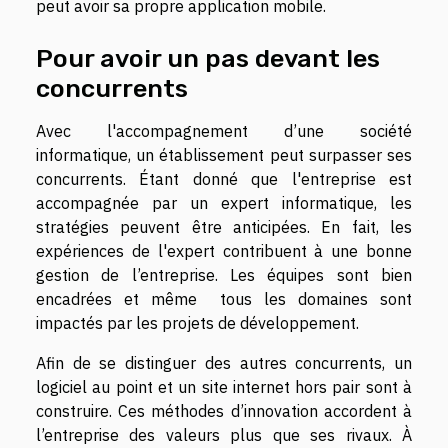
peut avoir sa propre application mobile.
Pour avoir un pas devant les
concurrents
Avec l'accompagnement d’une société
informatique, un établissement peut surpasser ses
concurrents. Étant donné que l'entreprise est
accompagnée par un expert informatique, les
stratégies peuvent être anticipées. En fait, les
expériences de l'expert contribuent à une bonne
gestion de l’entreprise. Les équipes sont bien
encadrées et même tous les domaines sont
impactés par les projets de développement.
Afin de se distinguer des autres concurrents, un
logiciel au point et un site internet hors pair sont à
construire. Ces méthodes d’innovation accordent à
l’entreprise des valeurs plus que ses rivaux. À