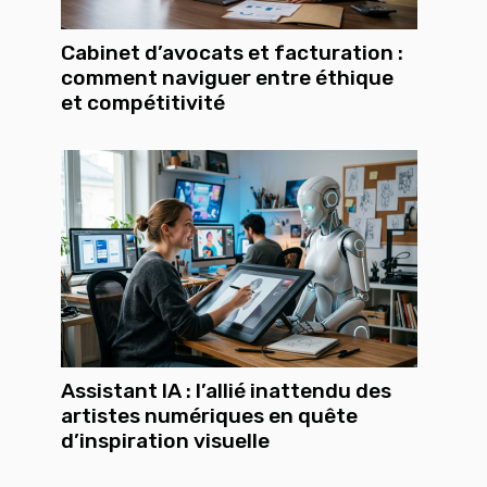
Cabinet d’avocats et facturation :
comment naviguer entre éthique
et compétitivité
Assistant IA : l’allié inattendu des
artistes numériques en quête
d’inspiration visuelle