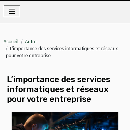
Accueil
Autre
L’importance des services informatiques et réseaux
pour votre entreprise
L’importance des services
informatiques et réseaux
pour votre entreprise