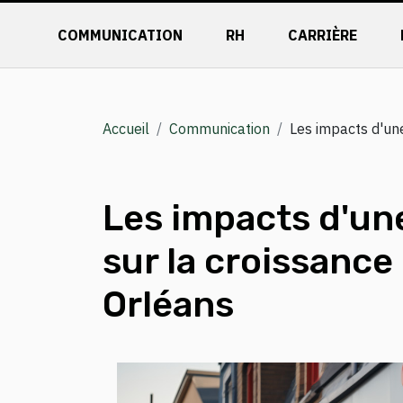
COMMUNICATION
RH
CARRIÈRE
Accueil
Communication
Les impacts d'une
Les impacts d'un
sur la croissance
Orléans