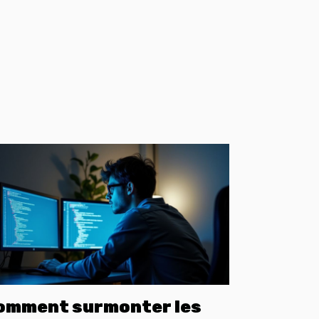
omment surmonter les