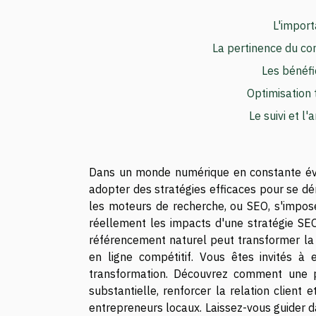
L'impor
La pertinence du co
Les bénéfi
Optimisation 
Le suivi et l
Dans un monde numérique en constante évol
adopter des stratégies efficaces pour se dé
les moteurs de recherche, ou SEO, s'impos
réellement les impacts d'une stratégie SEO 
référencement naturel peut transformer la t
en ligne compétitif. Vous êtes invités à 
transformation. Découvrez comment une p
substantielle, renforcer la relation client
entrepreneurs locaux. Laissez-vous guider da