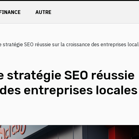
FINANCE
AUTRE
 stratégie SEO réussie sur la croissance des entreprises loca
e stratégie SEO réussie
 des entreprises locales