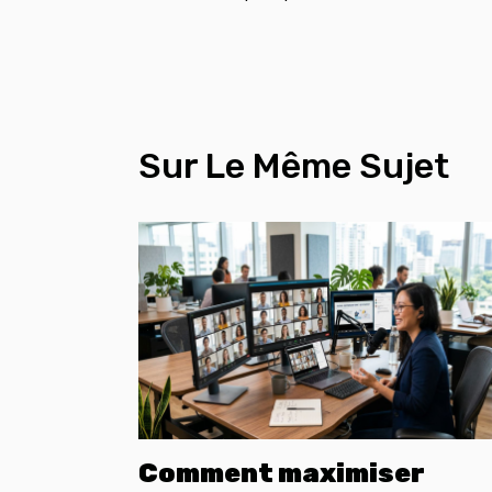
Sur Le Même Sujet
Comment maximiser