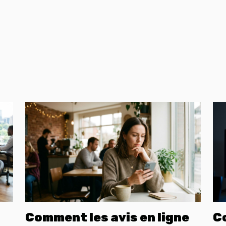
Comment les avis en ligne
C