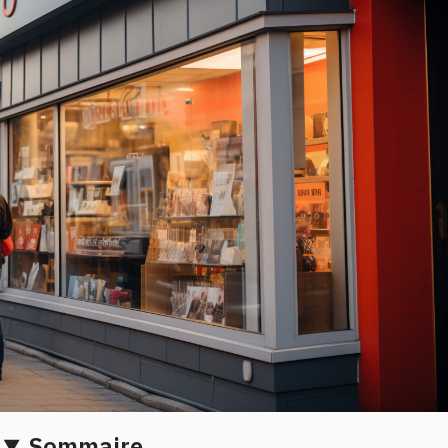
Sommaire