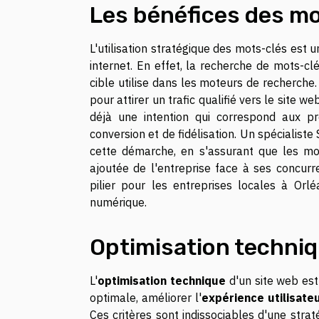
Les bénéfices des mo
L'utilisation stratégique des mots-clés est u
internet. En effet, la recherche de mots-cl
cible utilise dans les moteurs de recherche
pour attirer un trafic qualifié vers le site we
déjà une intention qui correspond aux p
conversion et de fidélisation. Un spécialis
cette démarche, en s'assurant que les mots
ajoutée de l'entreprise face à ses concurr
pilier pour les entreprises locales à Or
numérique.
Optimisation techniq
L'
optimisation technique
d'un site web est
optimale, améliorer l'
expérience utilisate
Ces critères sont indissociables d'une stra