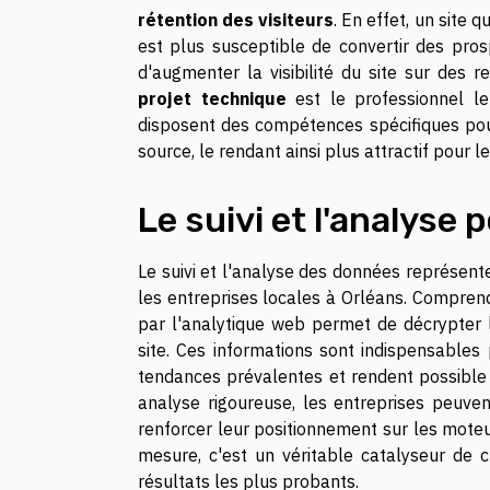
rétention des visiteurs
. En effet, un site 
est plus susceptible de convertir des pro
d'augmenter la visibilité du site sur des 
projet technique
est le professionnel le
disposent des compétences spécifiques pour 
source, le rendant ainsi plus attractif pour l
Le suivi et l'analyse
Le suivi et l'analyse des données représente
les entreprises locales à Orléans. Compren
par l'analytique web permet de décrypter le
site. Ces informations sont indispensables
tendances prévalentes et rendent possible 
analyse rigoureuse, les entreprises peuvent
renforcer leur positionnement sur les moteu
mesure, c'est un véritable catalyseur de c
résultats les plus probants.