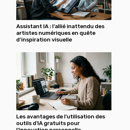
Assistant IA : l’allié inattendu des
artistes numériques en quête
d’inspiration visuelle
Les avantages de l'utilisation des
outils d'IA gratuits pour
l'innovation personnelle