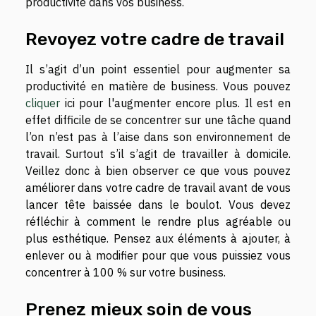
productivité dans vos business.
Revoyez votre cadre de travail
Il s’agit d’un point essentiel pour augmenter sa
productivité en matière de business. Vous pouvez
cliquer
ici pour l'augmenter encore plus. Il est en
effet difficile de se concentrer sur une tâche quand
l’on n’est pas à l’aise dans son environnement de
travail. Surtout s’il s’agit de travailler à domicile.
Veillez donc à bien observer ce que vous pouvez
améliorer dans votre cadre de travail avant de vous
lancer tête baissée dans le boulot. Vous devez
réfléchir à comment le rendre plus agréable ou
plus esthétique. Pensez aux éléments à ajouter, à
enlever ou à modifier pour que vous puissiez vous
concentrer à 100 % sur votre business.
Prenez mieux soin de vous