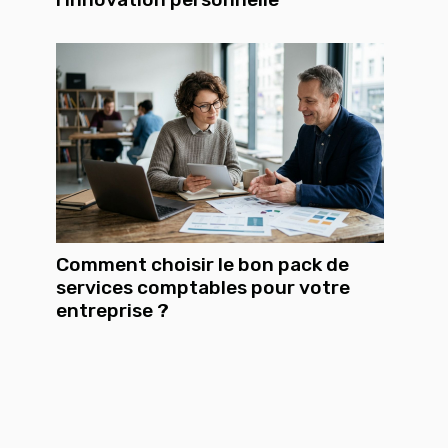
Comment choisir le bon pack de
services comptables pour votre
entreprise ?