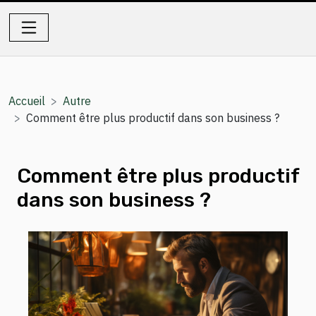
Accueil
Autre
Comment être plus productif dans son business ?
Comment être plus productif
dans son business ?