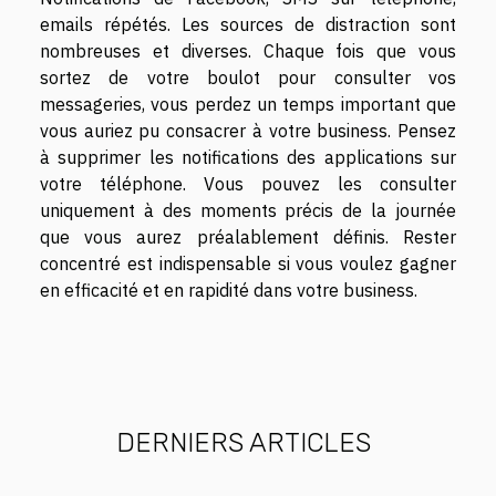
emails répétés. Les sources de distraction sont
nombreuses et diverses. Chaque fois que vous
sortez de votre boulot pour consulter vos
messageries, vous perdez un temps important que
vous auriez pu consacrer à votre business. Pensez
à supprimer les notifications des applications sur
votre téléphone. Vous pouvez les consulter
uniquement à des moments précis de la journée
que vous aurez préalablement définis. Rester
concentré est indispensable si vous voulez gagner
en efficacité et en rapidité dans votre business.
DERNIERS ARTICLES