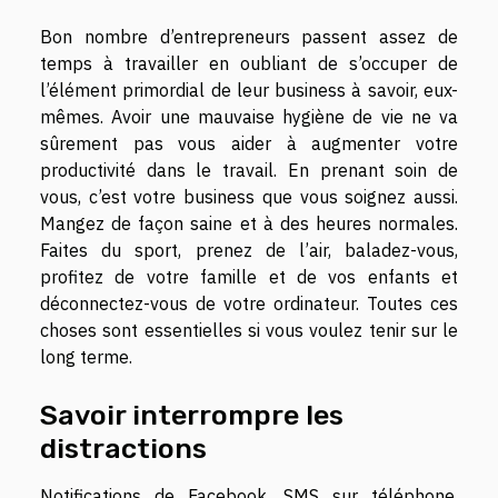
Bon nombre d’entrepreneurs passent assez de
temps à travailler en oubliant de s’occuper de
l’élément primordial de leur business à savoir, eux-
mêmes. Avoir une mauvaise hygiène de vie ne va
sûrement pas vous aider à augmenter votre
productivité dans le travail. En prenant soin de
vous, c’est votre business que vous soignez aussi.
Mangez de façon saine et à des heures normales.
Faites du sport, prenez de l’air, baladez-vous,
profitez de votre famille et de vos enfants et
déconnectez-vous de votre ordinateur. Toutes ces
choses sont essentielles si vous voulez tenir sur le
long terme.
Savoir interrompre les
distractions
Notifications de Facebook, SMS sur téléphone,