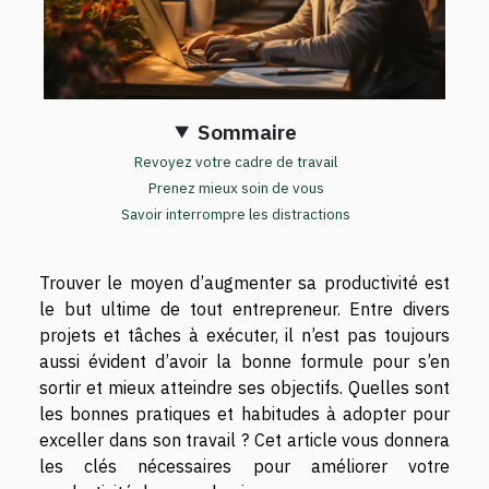
Sommaire
Revoyez votre cadre de travail
Prenez mieux soin de vous
Savoir interrompre les distractions
Trouver le moyen d’augmenter sa productivité est
le but ultime de tout entrepreneur. Entre divers
projets et tâches à exécuter, il n’est pas toujours
aussi évident d’avoir la bonne formule pour s’en
sortir et mieux atteindre ses objectifs. Quelles sont
les bonnes pratiques et habitudes à adopter pour
exceller dans son travail ? Cet article vous donnera
les clés nécessaires pour améliorer votre