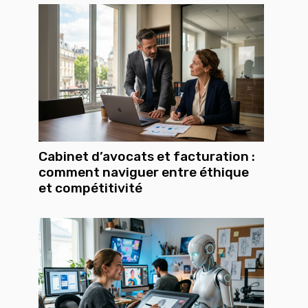
Cabinet d’avocats et facturation :
comment naviguer entre éthique
et compétitivité