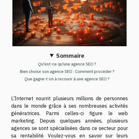
Sommaire
Qu'est-ce qu'une agence SEO ?
Bien choisir son agence SEO : Comment procéder ?
Que gagne-t-on à recourir à une agence SEO ?
L'Internet nourrit plusieurs millions de personnes
dans le monde grâce à ses nombreuses activités
génératrices. Parmi celles-ci figure le web
marketing. Depuis quelques années, plusieurs
agences se sont spécialisées dans ce secteur pour
sa rentabilité. Voulez-vous en savoir sur leurs