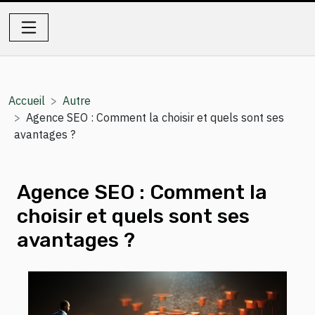
Accueil
Autre
Agence SEO : Comment la choisir et quels sont ses
avantages ?
Agence SEO : Comment la
choisir et quels sont ses
avantages ?