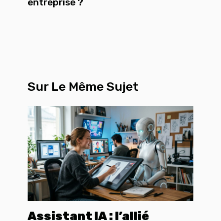
entreprise ?
Sur Le Même Sujet
Assistant IA : l’allié