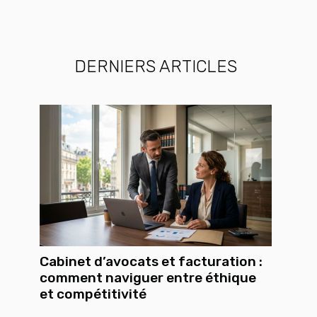
DERNIERS ARTICLES
Cabinet d’avocats et facturation :
comment naviguer entre éthique
et compétitivité