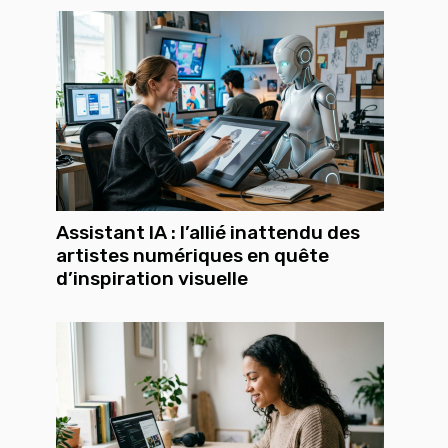
Assistant IA : l’allié inattendu des
artistes numériques en quête
d’inspiration visuelle