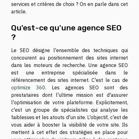
services et critères de choix ? On en parle dans cet
article.
Qu'est-ce qu'une agence SEO
?
Le SEO désigne l'ensemble des techniques qui
concourent au positionnement des sites internet
dans les moteurs de recherche. Une agence SEO
est une entreprise spécialisée dans le
référencement des sites internet. C'est le cas de
optimize 360
. Les agences SEO sont des
prestataires dont l'ultime mission est d'assurer
l'optimisation de votre plateforme. Explicitement,
c'est un groupe de spécialistes qui analyse les
faiblesses et les atouts d'un site. L'objectif, c'est de
vous aider à booster la visibilité de votre site. Ils
mettent à cet effet des stratégies en place pour