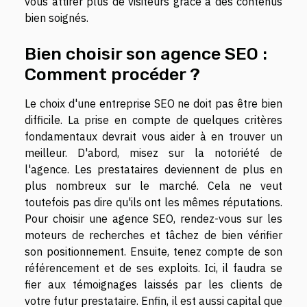
vous attirer plus de visiteurs grâce à des contenus
bien soignés.
Bien choisir son agence SEO :
Comment procéder ?
Le choix d'une entreprise SEO ne doit pas être bien
difficile. La prise en compte de quelques critères
fondamentaux devrait vous aider à en trouver un
meilleur. D'abord, misez sur la notoriété de
l'agence. Les prestataires deviennent de plus en
plus nombreux sur le marché. Cela ne veut
toutefois pas dire qu'ils ont les mêmes réputations.
Pour choisir une agence SEO, rendez-vous sur les
moteurs de recherches et tâchez de bien vérifier
son positionnement. Ensuite, tenez compte de son
référencement et de ses exploits. Ici, il faudra se
fier aux témoignages laissés par les clients de
votre futur prestataire. Enfin, il est aussi capital que