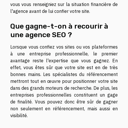
vous vous renseigniez sur la situation financière de
l'agence avant de lui confier votre site.
Que gagne-t-on à recourir à
une agence SEO ?
Lorsque vous confiez vos sites ou vos plateformes
à une entreprise professionnelle, le premier
avantage reste l'expertise que vous gagnez. En
effet, vous êtes sûr que votre site est en de très
bonnes mains. Les spécialistes du référencement
mettront tout en œuvre pour positionner votre site
dans des grands moteurs de recherche. De plus, les
entreprises professionnelles constituent un gage
de finalité. Vous pouvez donc être sûr de gagner
non seulement en référencement, mais aussi en
visibilité.