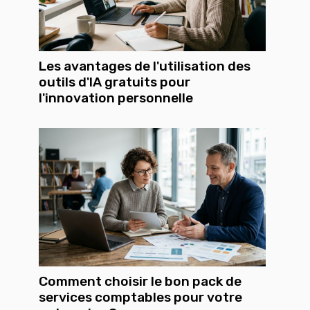
Les avantages de l'utilisation des
outils d'IA gratuits pour
l'innovation personnelle
Comment choisir le bon pack de
services comptables pour votre